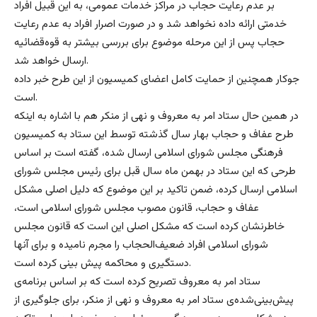
بر عدم رعایت حجاب در مراکز خدمات عمومی، به این قبیل افراد
خدمتی ارائه داده نخواهد شد و در صورت اصرار افراد به عدم رعایت
حجاب پس از این مرحله موضوع برای بررسی بیشتر به قوه‌قضائیه
ارسال خواهد شد.
جوکار همچنین از حمایت کامل اعضای کمیسیون از این طرح خبر داده
است.
در همین حال ستاد امر به معروف و نهی از منکر هم با اشاره به اینکه
طرح عفاف و حجاب بهار سال گذشته توسط این ستاد به کمیسیون
فرهنگی مجلس شورای اسلامی ارسال شده، گفته است بر اساس
طرحی که این ستاد در بهمن ماه سال قبل برای رئیس مجلس شورای
اسلامی ارسال کرده، ضمن تاکید بر این موضوع که دلیل اصلی مشکل
عفاف و حجاب، قانون مصوب مجلس شورای اسلامی است،
خاطرنشان كرده است که مشکل اصلی این است که قانون مجلس
شورای اسلامی افراد ضعیف‌الحجاب را مجرم نامیده و برای آنها
دستگیری و محاکمه پیش بینی کرده است.
ستاد امر به معروف تصریح کرده است که بر اساس برنامه‌ی
پیش‌بینی‌شده‌ی ستاد امر به معروف و نهی از منکر، برای جلوگیری از