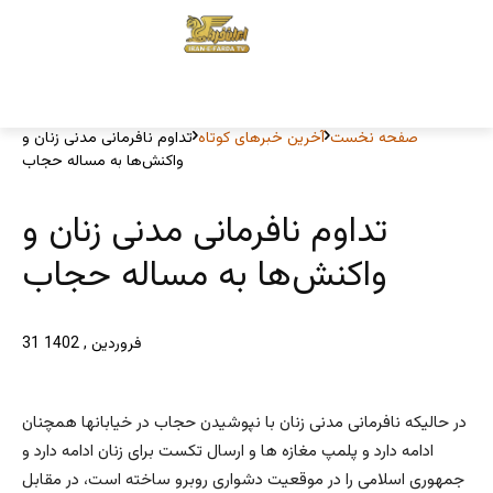
صفحه نخست
آخرین خبرهای کوتاه
تداوم نافرمانی مدنی زنان و
واکنش‌ها به مساله حجاب
تداوم نافرمانی مدنی زنان و
واکنش‌ها به مساله حجاب
31 فروردین , 1402
در حالیکه نافرمانی مدنی زنان با نپوشیدن حجاب در خیابانها همچنان
ادامه دارد و پلمپ مغازه ها و ارسال تکست برای زنان ادامه دارد و
جمهوری اسلامی را در موقعیت دشواری روبرو ساخته است، در مقابل