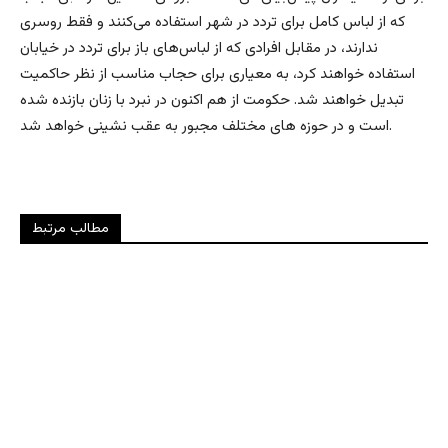
که از لباس کامل برای تردد در شهر استفاده می‌کنند و فقط روسری
ندارند، در مقابل افرادی که از لباس‌های باز برای تردد در خیابان
استفاده خواهند کرد، به معیاری برای حجاب مناسب از نظر حاکمیت
تبدیل خواهند شد. حکومت از هم اکنون در نبرد با زنان بازنده شده
است و در حوزه های مختلف مجبور به عقب نشینی خواهد شد.
مطالب مرتبط