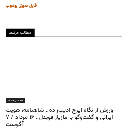
فایل صوتی
یوتیوب
مطالب مرتبط
همه برنامه ها
ورزش از نگاه ایرج ادیب‌زاده ـ شاهنامه، هویت
ایرانی و گفت‌وگو با مازیار قویدل ـ ۱۶ مرداد / ۷
آگوست