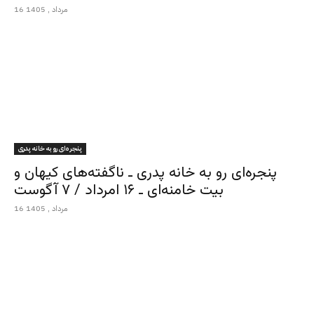
16 مرداد , 1405
پنجره‌ای رو به خانه پدری
پنجره‌ای رو به خانه پدری ـ ناگفته‌های کیهان و
بیت خامنه‌ای ـ ۱۶ امرداد / ۷ آگوست
16 مرداد , 1405