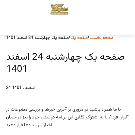
صفحه نخست
صفحه یک
صفحه یک چهارشنبه 24 اسفند 1401
صفحه یک چهارشنبه 24 اسفند
1401
24 اسفند , 1401
با ما همراه باشید در مروری بر آخرین خبرها و بررسی مطبوعات در
“ایران فردا”، با به اشتراک گذاری این برنامه دوستان خود را نیز در جریان
اخبار و رویدادها قرار دهید.