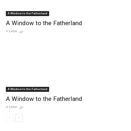
A Window to the Fatherland
A Window to the Fatherland
9 دی , 1404
A Window to the Fatherland
A Window to the Fatherland
4 دی , 1404