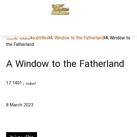
A Window to
A Window to the Fatherland
subtitles
صفحه نخست
the Fatherland
A Window to the Fatherland
17 اسفند , 1401
8 March 2023
مطالب مرتبط