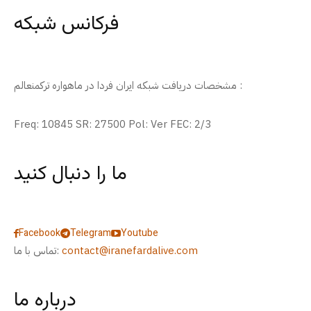
فرکانس شبکه
مشخصات دریافت شبکه ایران فردا در ماهواره ترکمنعالم :
Freq: 10845 SR: 27500 Pol: Ver FEC: 2/3
ما را دنبال کنید
Facebook
Telegram
Youtube
contact@iranefardalive.com
تماس با ما:
درباره ما