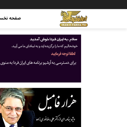
صفحه نخس