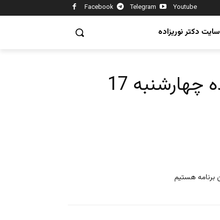
Facebook
Telegram
Youtube
سایت دکتر نوریزاده
ورزش از نگاه ایرج ادیب زاده چهارشنبه 17