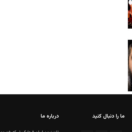
ما را دنبال کنید
درباره ما