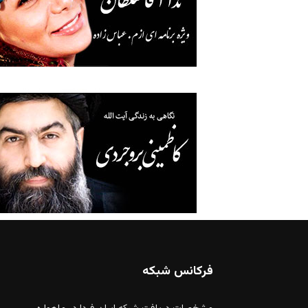
فرکانس شبکه