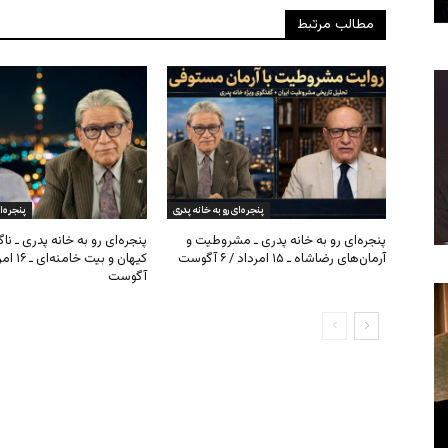
مطالب مرتبط
پنجره‌ای رو به خانه پدری
پنجره‌ا
پنجره‌ای رو به خانه پدری ـ مشروطیت و
پنجره‌ای رو به خانه پدری ـ نا
آرمان‌های رضاشاه ـ ۱۵ امرداد / ۶ آگوست
آگوست