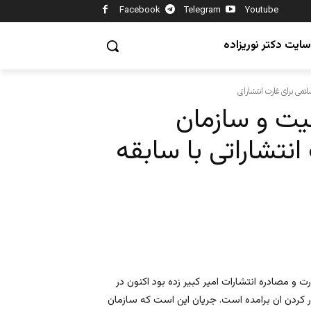
Facebook
Telegram
Youtube
سایت دکتر نوریزاده
یت و سازمان
انتشاراتی با سابقه
 مصادره انتشارات امیر کبیر زده بود اکنون در
ور کردن ان برامده است. جریان این است که سازمان