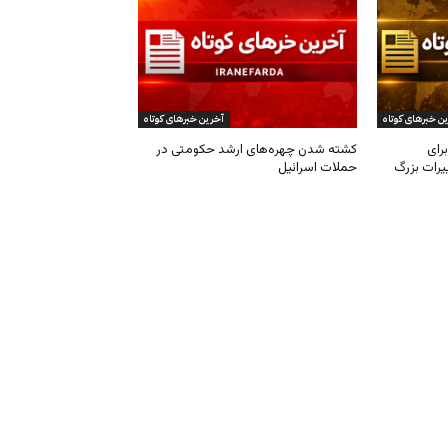
ن خبرهای کوتاه
آخرین خبرهای کوتاه
رای
کشته شدن چهره‌های ارشد حکومتی در
یرات بزرگ
حملات اسرائیل