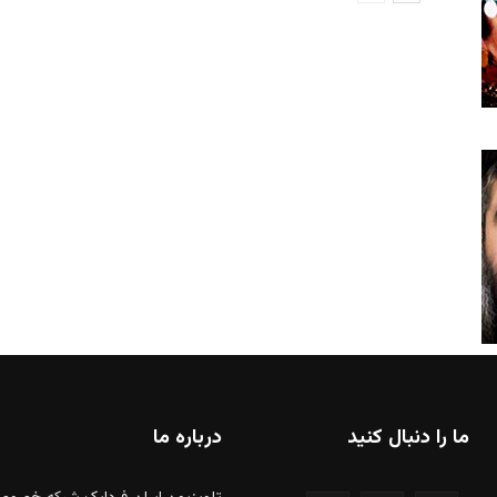
ما را دنبال کنید
درباره ما