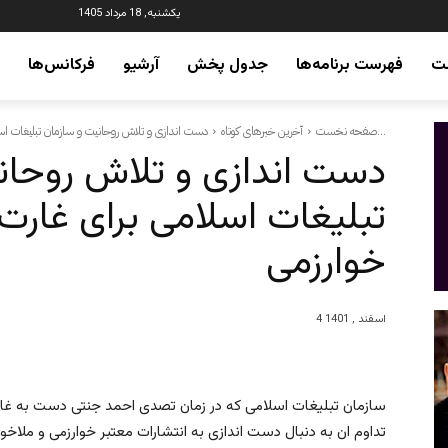
یکشنبه, 18 مرداد 1405
ت
فهرست برنامه‌ها
جدول پخش
آرشیو
فرکانس‌ها
دست اندازی و تلاش روحانیت و سازمان تبلیغات اسلامی برای غارت انتشاراتی...
صفحه نخست
آخرین خبرهای کوتاه
دست اندازی و تلاش روحان
تبلیغات اسلامی برای غارت 
خوارزمی
4 اسفند , 1401
سازمان تبلیغات اسلامی که در زمان تصدی احمد جنتی دست به غارت و
تداوم ان به دنبال دست اندازی به انتشارات معتبر خوارزمی و ملاخ