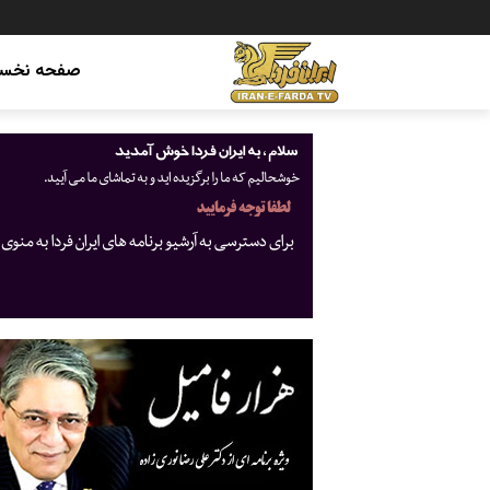
صفحه نخس