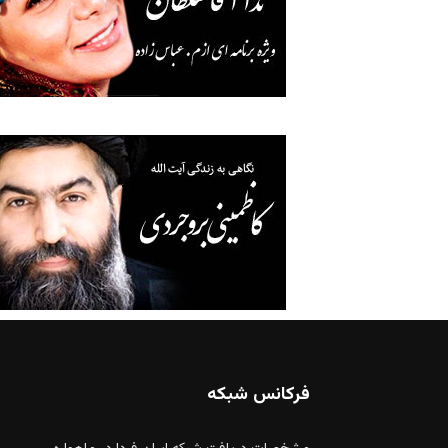
فرکانس شبکه