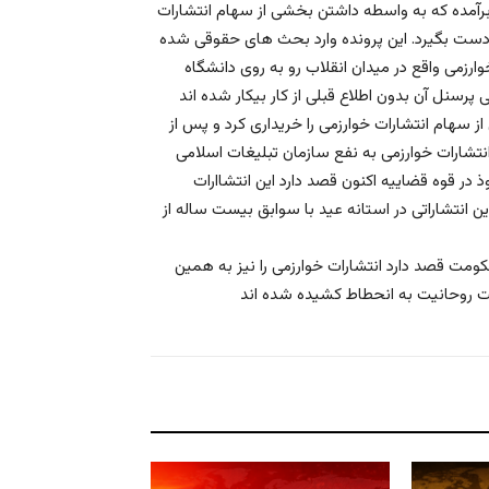
برآمده که به واسطه داشتن بخشی از سهام انتشارات
تشارات را به دست بگیرد. این پرونده وارد بحث های حقوقی شده
تشازات خوارزمی واقع در میدان انقلاب رو به روی دانشگاه
 سهام انتشارات خوارزمی را خریداری کرد و پس از
، از جمله انتشارات خوارزمی به نفع سازمان تبلیغات اسلامی
 در قوه قضاییه اکنون قصد دارد این انتشاارات
این انتشاراتی در استانه عید با سوابق بیست ساله از
کومت قصد دارد انتشارات خوارزمی را نیز به همین