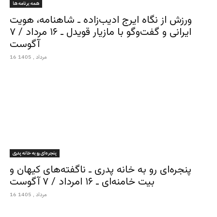
همه برنامه ها
ورزش از نگاه ایرج ادیب‌زاده ـ شاهنامه، هویت
ایرانی و گفت‌وگو با مازیار قویدل ـ ۱۶ مرداد / ۷
آگوست
16 مرداد , 1405
پنجره‌ای رو به خانه پدری
پنجره‌ای رو به خانه پدری ـ ناگفته‌های کیهان و
بیت خامنه‌ای ـ ۱۶ امرداد / ۷ آگوست
16 مرداد , 1405