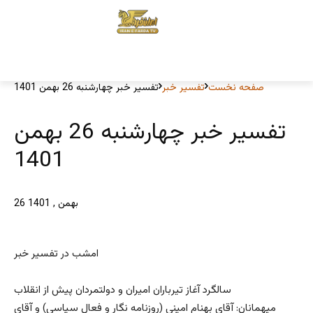
صفحه نخست
تفسیر خبر
تفسیر خبر چهارشنبه 26 بهمن 1401
تفسیر خبر چهارشنبه 26 بهمن
1401
26 بهمن , 1401
امشب در تفسیر خبر
سالگرد آغاز تیرباران امیران و دولتمردان پیش از انقلاب
میهمانان: آقای بهنام امینی (روزنامه نگار و فعال سیاسی) و آقای