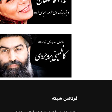
فرکانس شبکه