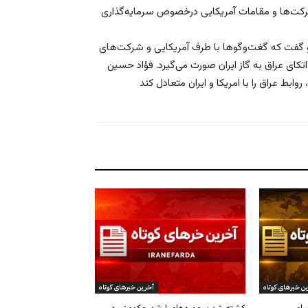
رکت‌ها و مقامات آمریکایی درخصوص سرمایه‌گذاری
او گفت که گغت‌و‌گوها با طرف آمریکایی و شرکت‌های
ای عراق به گاز ایران صورت می‌گیرد. فؤاد حسین
ن خبرهای کوتاه
آخرین خبرهای کوتاه