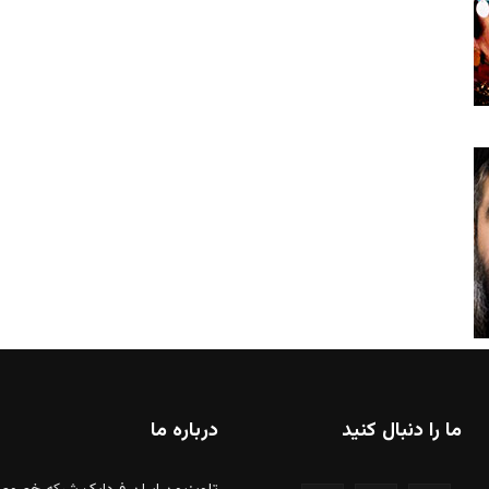
ما را دنبال کنید
درباره ما