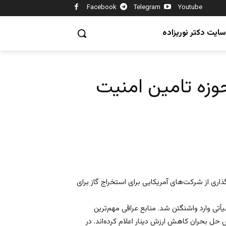
Facebook
Telegram
Youtube
سایت دکتر نوریزاده
وزه تامین امنیت
اری از شرکت‌های آمریکایی برای استخراج گاز برای
تی وارد واشنگتن شد. منابع عراقی مهم‌ترین
حل بحران کاهش ارزش دینار اعلام کرده‌اند. در