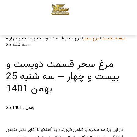
صفحه نخست
مرغ سحر
مرغ سحر قسمت دویست و بیست و چهار -
سه شنبه 25...
مرغ سحر قسمت دویست و
بیست و چهار – سه شنبه 25
بهمن 1401
25 بهمن , 1401
در این برنامه همراه با فرامرز فروزنده به گفتگو با آقای دکتر منصور