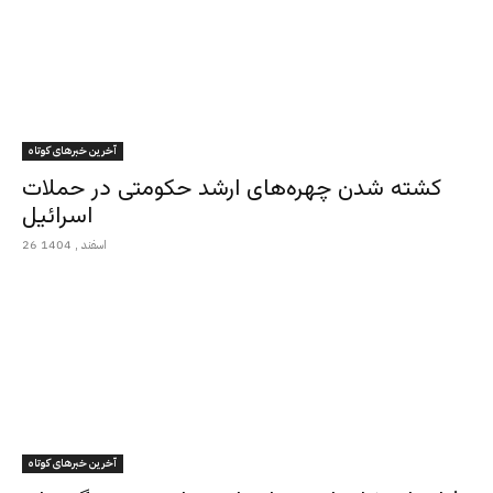
آخرین خبرهای کوتاه
کشته شدن چهره‌های ارشد حکومتی در حملات
اسرائیل
26 اسفند , 1404
آخرین خبرهای کوتاه