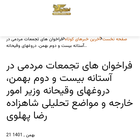
صفحه نخست
آخرین خبرهای کوتاه
فراخوان های تجمعات مردمی در
آستانه بیست و دوم بهمن، دروغهای وقیحانه...
فراخوان های تجمعات مردمی در
آستانه بیست و دوم بهمن،
دروغهای وقیحانه وزیر امور
خارجه و مواضع تحلیلی شاهزاده
رضا پهلوی
21 بهمن , 1401