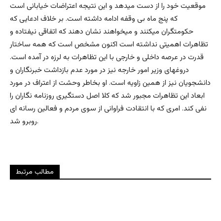
موقعیت خود را از دست میدهد و این نتیجه اعتراضات خیابانی است
که پنج ماه بی وقفه ادامه داشته است. بر خلاف ادعایی که
حکومتگران میکنند و میخواهند نشان دهند که اتفاقی نیفتاده و
تظاهرات اهمیتی نداشته است اکنون مشخص است که همه ساختار
قدرت در عرصه داخلی و خارجی با این تظاهرات به لرزه در آمده است.
دروغهای وزیر امور خارجه نیز در مورد عدم بازداشت خبرنگاران و
دانشجویان نیز از همین زاویه است. او بخاطر وحشت از اعتراف در مورد
ابعاد این تظاهرات مجبور شد که کلا اصل دستگیری روزنامه نگاران را
نفی کند. امری که با انتقادت فراوانی از سوی مردم و فعالین رسانه ای
روبرو شد.
مطالب مرتبط