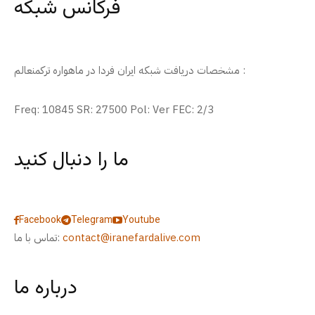
فرکانس شبکه
مشخصات دریافت شبکه ایران فردا در ماهواره ترکمنعالم :
Freq: 10845 SR: 27500 Pol: Ver FEC: 2/3
ما را دنبال کنید
Facebook
Telegram
Youtube
contact@iranefardalive.com
تماس با ما:
درباره ما