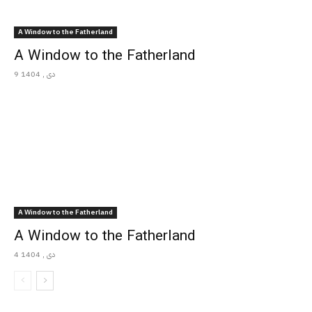
A Window to the Fatherland
A Window to the Fatherland
9 دی , 1404
A Window to the Fatherland
A Window to the Fatherland
4 دی , 1404