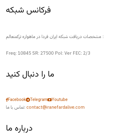
فرکانس شبکه
مشخصات دریافت شبکه ایران فردا در ماهواره ترکمنعالم :
Freq: 10845 SR: 27500 Pol: Ver FEC: 2/3
ما را دنبال کنید
Facebook
Telegram
Youtube
contact@iranefardalive.com
تماس با ما:
درباره ما