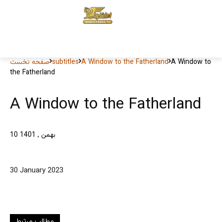
A Window to
A Window to the Fatherland
subtitles
صفحه نخست
the Fatherland
A Window to the Fatherland
10 بهمن , 1401
30 January 2023
مطالب مرتبط