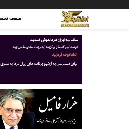
صفحه نخس