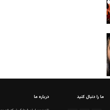
ما را دنبال کنید
درباره ما