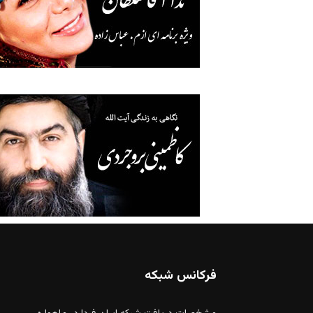
فرکانس شبکه