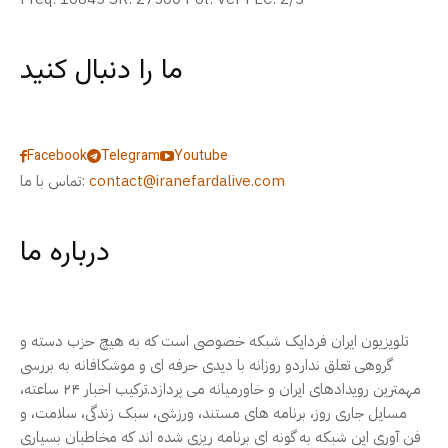
ما را دنبال کنید
Facebook
Telegram
Youtube
contact@iranefardalive.com
تماس با ما:
درباره ما
تلویزیون ایران فردایک شبکه خصوصی است که به هیچ حزب دسته و
گروهی تعلق نداردو روزانه با دیدی حرفه ای و موشکافانه به بررسی
مهمترین رویدادهای ایران و خاورمیانه می پردازد.ترکیب اخبار ۲۴ ساعته،
مسایل جاری روز، برنامه های مستند، ورزشی، سبک زندگی، سلامت، و
فن آوری این شبکه به گونه ای برنامه ریزی شده اند که مخاطبان بسیاری