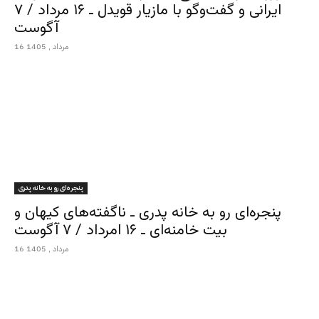
ایرانی و گفت‌وگو با مازیار قویدل ـ ۱۶ مرداد / ۷
آگوست
16 مرداد , 1405
پنجره‌ای رو به خانه پدری
پنجره‌ای رو به خانه پدری ـ ناگفته‌های کیهان و
بیت خامنه‌ای ـ ۱۶ امرداد / ۷ آگوست
16 مرداد , 1405