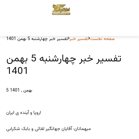
صفحه نخست
تفسیر خبر
تفسیر خبر چهارشنبه 5 بهمن 1401
تفسیر خبر چهارشنبه 5 بهمن
1401
5 بهمن , 1401
اروپا و آینده ی ایران
میهمانان: آقایان جهانگیر لقائی و بابک شکرابی