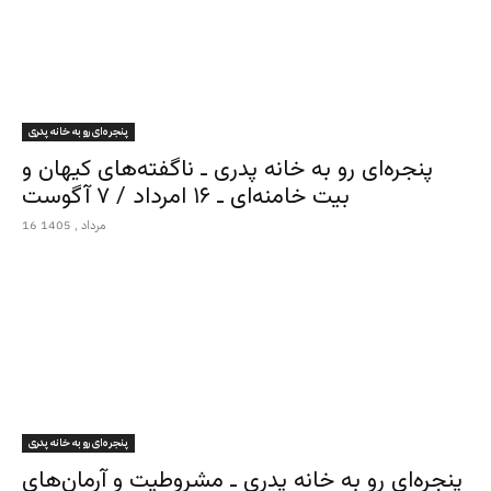
پنجره‌ای رو به خانه پدری
پنجره‌ای رو به خانه پدری ـ ناگفته‌های کیهان و
بیت خامنه‌ای ـ ۱۶ امرداد / ۷ آگوست
16 مرداد , 1405
پنجره‌ای رو به خانه پدری
پنجره‌ای رو به خانه پدری ـ مشروطیت و آرمان‌های