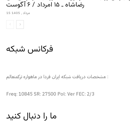
رضاشاه ـ ۱۵ امرداد / ۶ آگوست
15 مرداد , 1405
فرکانس شبکه
مشخصات دریافت شبکه ایران فردا در ماهواره ترکمنعالم :
Freq: 10845 SR: 27500 Pol: Ver FEC: 2/3
ما را دنبال کنید