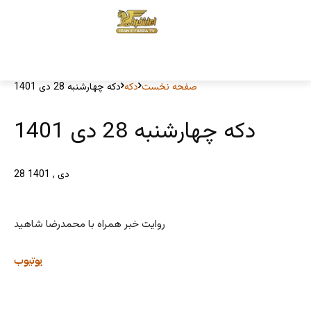
صفحه نخست
دکه
دکه چهارشنبه 28 دی 1401
دکه چهارشنبه 28 دی 1401
28 دی , 1401
روایت خبر همراه با محمدرضا شاهید
یوتیوب