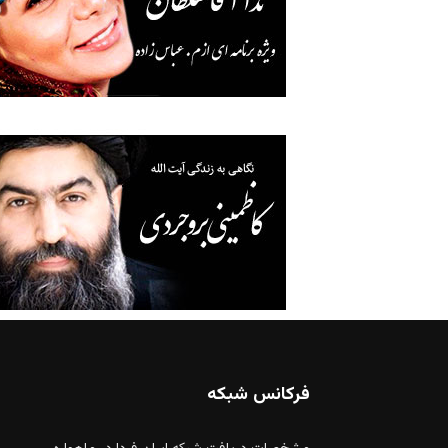
فرکانس شبکه