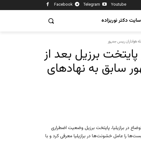
Facebook
Telegram
Youtube
سایت دکتر نوریزاده
ایتخت برزیل بعد از
ر سابق به نهادهای
وضاع در برازیلیا، پایتخت برزیل وضعیت اضطراری
شیست‌ها را عامل خشونت‌ها در برازیلیا معرفی کرد و با