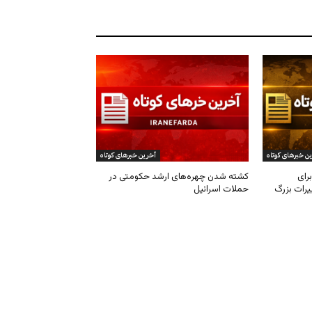
ن خبرهای کوتاه
آخرین خبرهای کوتاه
رای
کشته شدن چهره‌های ارشد حکومتی در
یرات بزرگ
حملات اسرائیل