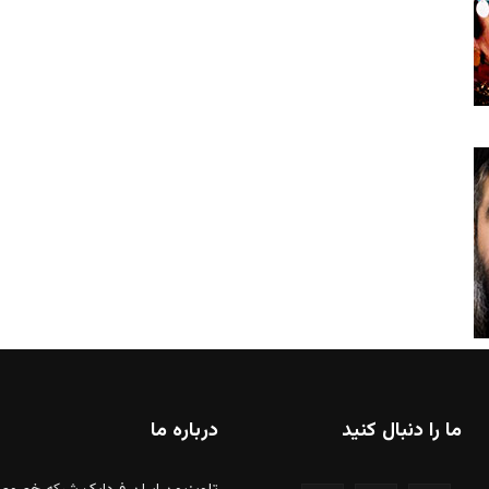
ما را دنبال کنید
درباره ما