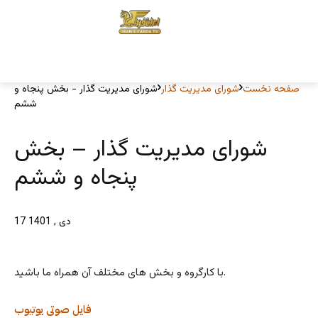
صفحه نخست
شورای مدیریت گذار
شورای مدیریت گذار - بخش پنجاه و
ششم
شورای مدیریت گذار – بخش
پنجاه و ششم
17 دی , 1401
با کارگروه و بخش های مختلف آن همراه ما باشید.
فایل صوتی
یوتیوب