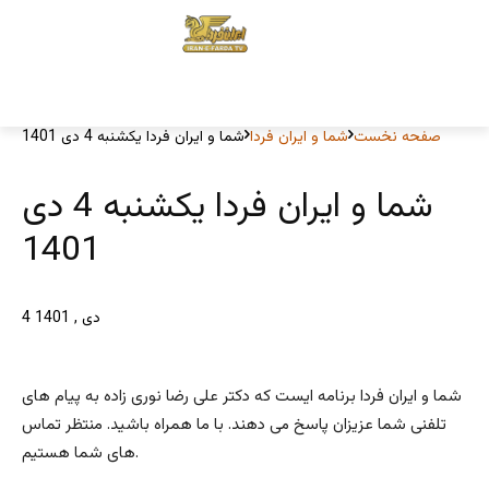
صفحه نخست
شما و ایران فردا
شما و ایران فردا یکشنبه 4 دی 1401
شما و ایران فردا یکشنبه 4 دی
1401
4 دی , 1401
شما و ایران فردا برنامه ایست که دکتر علی رضا نوری زاده به پیام های
تلفنی شما عزیزان پاسخ می دهند. با ما همراه باشید. منتظر تماس
های شما هستیم.