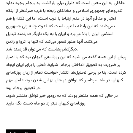
داخلی به این معنی است که دلیلی برای بازگشت به برجام وجود ندارد.
تندروهای جمهوری اسلامی و مخالفان رابطه با غرب صرفنظر از اینکه
اعتبار و منافع آنها در عدم ارتباط با غرب است، ‌اما این نکته را هم
نمی‌دانند که این رابطه با غرب است که قدرت چانه زنی جمهوری
اسلامی ایران را بالا می‌برد و ایران را به یک بازیگر قدرتمند تبدیل
می‌کنند. آنها هنوز تصور می‌کند که تنها با انزوا و راندن
دیگرکشورهاست که می‌توان قدرتمند شد.
پیش از این همه گفته می شود که این روزنامه‌ی کیهان بود که با اصرار
بر ضرورت به تعویق انداختن برجام، شرایط فعلی را برای ایران ایجاد
کرده است. بنا بر برخی تحلیل‌ها انتشار خواست نظام از زبان روزنامه‌ی
کیهان، در ماه سپتامبر که توافق در حال نهایی شدن بود،‌ عامل مهم
در تعویق برجام بود.
در حالی که همه منتظر بودند که به زودی خبر توافق منتشر شود،
روزنامه‌ی کیهان تیتر زد دو ماه دست نگه دارید.