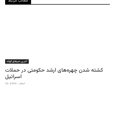
مطالب مرتبط
آخرین خبرهای کوتاه
کشته شدن چهره‌های ارشد حکومتی در حملات
اسرائیل
26 اسفند , 1404