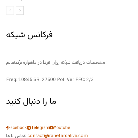
فرکانس شبکه
مشخصات دریافت شبکه ایران فردا در ماهواره ترکمنعالم :
Freq: 10845 SR: 27500 Pol: Ver FEC: 2/3
ما را دنبال کنید
Facebook
Telegram
Youtube
contact@iranefardalive.com
تماس با ما: