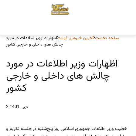
صفحه نخست
آخرین خبرهای کوتاه
اظهارات وزیر اطلاعات در مورد
چالش های داخلی و خارجی کشور
اظهارات وزیر اطلاعات در مورد
چالش های داخلی و خارجی
کشور
2 دی , 1401
خطیب وزیر اطلاعات جمهوری اسلامی روز پنج‌شنبه در جلسه تکریم و