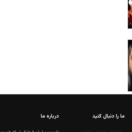
ما را دنبال کنید
درباره ما