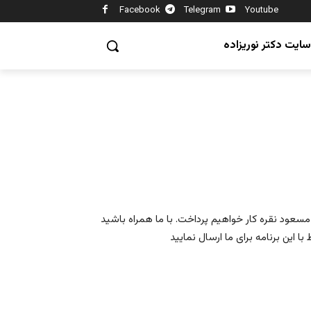
Facebook
Telegram
Youtube
سایت دکتر نوریزاده
ر مسعود نقره کار خواهیم پرداخت. با ما همراه باشید