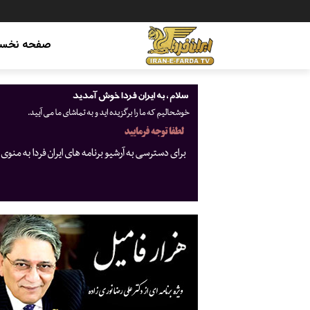
صفحه نخس