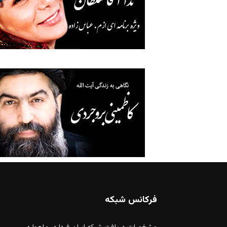
فرکانس شبکه