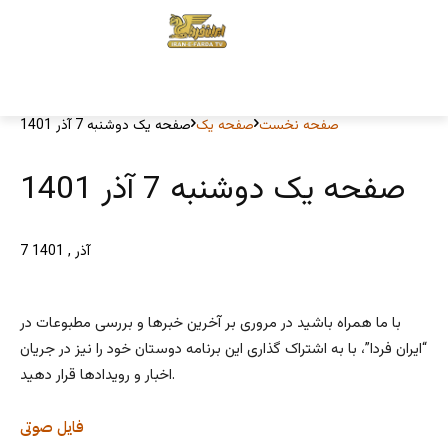
صفحه نخست
صفحه یک
صفحه یک دوشنبه 7 آذر 1401
صفحه یک دوشنبه 7 آذر 1401
7 آذر , 1401
با ما همراه باشید در مروری بر آخرین خبرها و بررسی مطبوعات در
“ایران فردا”، با به اشتراک گذاری این برنامه دوستان خود را نیز در جریان
اخبار و رویدادها قرار دهید.
فایل صوتی