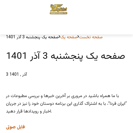
صفحه نخست
صفحه یک
صفحه یک پنجشنبه 3 آذر 1401
صفحه یک پنجشنبه 3 آذر 1401
3 آذر , 1401
با ما همراه باشید در مروری بر آخرین خبرها و بررسی مطبوعات در
“ایران فردا”، با به اشتراک گذاری این برنامه دوستان خود را نیز در جریان
اخبار و رویدادها قرار دهید.
فایل صوتی