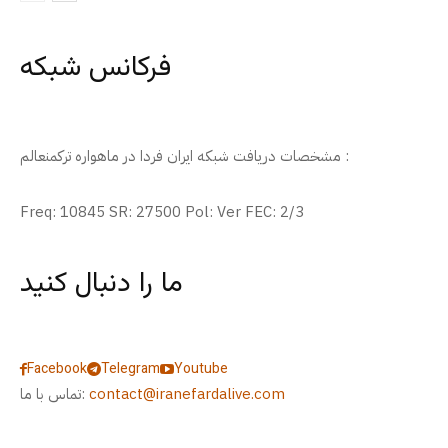
فرکانس شبکه
مشخصات دریافت شبکه ایران فردا در ماهواره ترکمنعالم :
Freq: 10845 SR: 27500 Pol: Ver FEC: 2/3
ما را دنبال کنید
Facebook
Telegram
Youtube
contact@iranefardalive.com
تماس با ما: