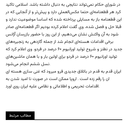
در شورای حکام نمی‌تواند نتایجی به دنبال داشته باشد. اسلامی تاکید
کرد هر قطعنامه‌ای حتما عکس‌العملی دارد و پیش‌تر و از آنجایی که در
این قطعنامه باز به مسایلی پرداخته شده که اساسا موضوعیت ندارد و
قبلا حل‌ و فصل شده، وی گفت اعلام کرده بودیم اگر قطعنامه‌ای صادر
شود به آن واکنش نشان می‌دهیم، از این روز با حضور بازرسان آژانس
برخی اقدامات هسته‌ای انجام شد از جمله گازدهی به زنجیره‌های
جدید در نطنز و شروع تولید اورانیوم ۶۰ درصد در فردو. وی‌ اعلام کرد که
تولید اورانیوم ۶۰ درصد در فردو برای اولین بار و با همان ماشین‌های
نسل ششم انجام می‌شود.
ایران قدم به قدم در باتلاق جدیدی فرو میرود که غنی سازی هسته ای
ان را رقم زده است . اروپا ممکن است در صورت نا امید شدن به
اقدامات تحریمی و اطلاعاتی و نظامی علیه ایران روی اورد.
مطالب مرتبط