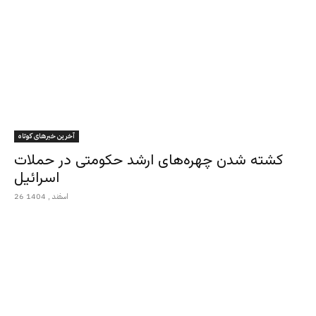
آخرین خبرهای کوتاه
کشته شدن چهره‌های ارشد حکومتی در حملات
اسرائیل
26 اسفند , 1404