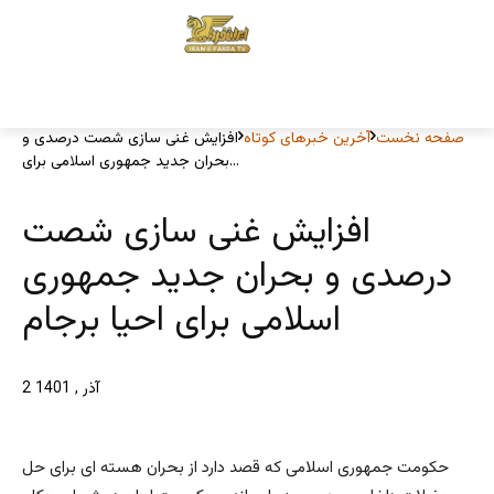
صفحه نخست
آخرین خبرهای کوتاه
افزایش غنی سازی شصت درصدی و
بحران جدید جمهوری اسلامی برای...
افزایش غنی سازی شصت
درصدی و بحران جدید جمهوری
اسلامی برای احیا برجام
2 آذر , 1401
حکومت جمهوری اسلامی که قصد دارد از بحران هسته ای برای حل