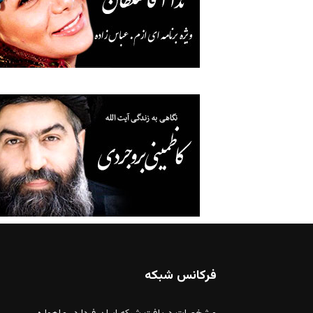
فرکانس شبکه