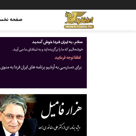
صفحه نخس