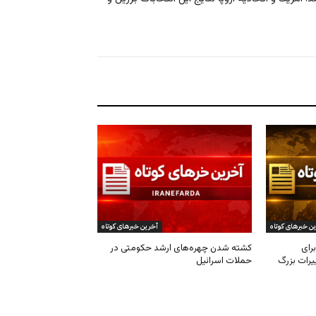
ن خبرهای کوتاه
آخرین خبرهای کوتاه
رای
کشته شدن چهره‌های ارشد حکومتی در
یرات بزرگ
حملات اسرائیل