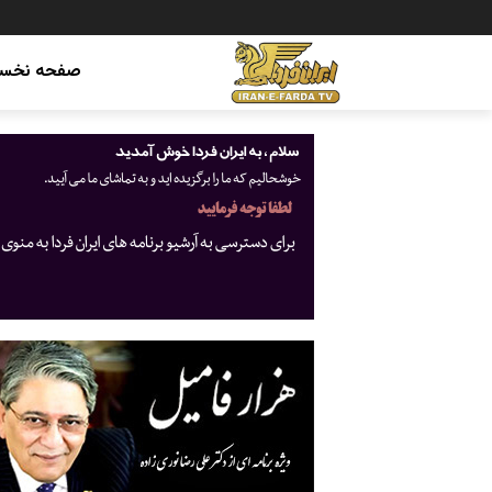
صفحه نخس