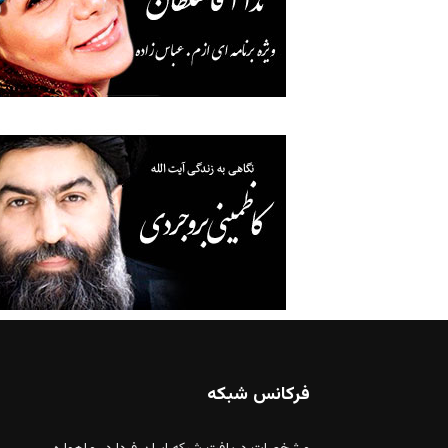
فرکانس شبکه