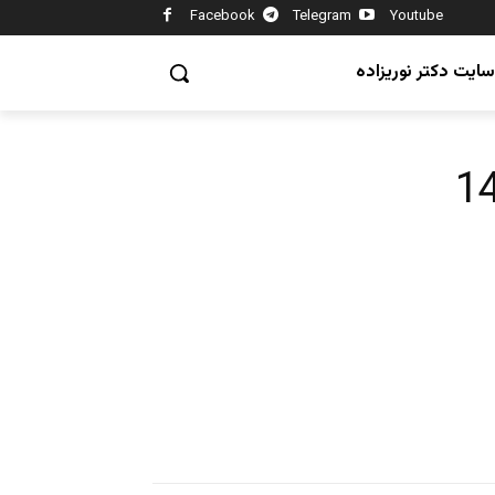
Facebook
Telegram
Youtube
سایت دکتر نوریزاده