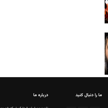
ما را دنبال کنید
درباره ما