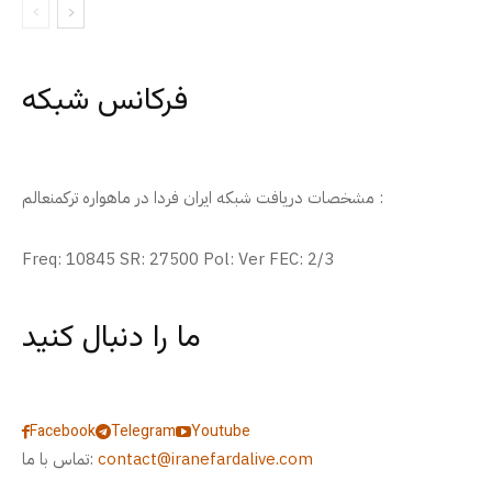
فرکانس شبکه
مشخصات دریافت شبکه ایران فردا در ماهواره ترکمنعالم :
Freq: 10845 SR: 27500 Pol: Ver FEC: 2/3
ما را دنبال کنید
Facebook
Telegram
Youtube
contact@iranefardalive.com
تماس با ما: