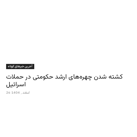
آخرین خبرهای کوتاه
کشته شدن چهره‌های ارشد حکومتی در حملات
اسرائیل
26 اسفند , 1404