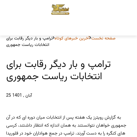
صفحه نخست
آخرین خبرهای کوتاه
ترامپ و بار دیگر رقابت برای
انتخابات ریاست جمهوری
ترامپ و بار دیگر رقابت برای
انتخابات ریاست جمهوری
25 آبان , 1401
به گزارش رویترز یک هفته پس از انتخابات میان دوره ای که در آن
جمهوری خواهان نتوانستند به همان اندازه که انتظار داشتند، کرسی
های کنگره را به دست آورند، ترامپ در جمع هواداران خود در فلوریدا