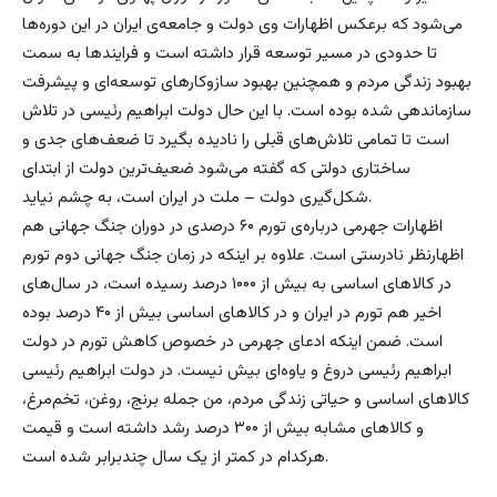
می‌شود که برعکس اظهارات وی دولت و جامعه‌ی ایران در این دوره‌ها
تا حدودی در مسیر توسعه قرار داشته است و فرایندها به سمت
بهبود زندگی مردم و همچنین بهبود سازوکارهای توسعه‌ای و پیشرفت
سازماندهی شده بوده است. با این حال دولت ابراهیم رئیسی در تلاش
است تا تمامی تلاش‌های قبلی را نادیده بگیرد تا ضعف‌های جدی و
ساختاری دولتی که گفته می‌شود ضعیف‌‌ترین دولت از ابتدای
شکل‌گیری دولت‌ – ملت در ایران است، به چشم نیاید.
اظهارات جهرمی درباره‌ی تورم ۶۰ درصدی در دوران جنگ جهانی هم
اظهارنظر نادرستی است. علاوه بر اینکه در زمان جنگ جهانی دوم تورم
در کالاهای اساسی به بیش از ۱۰۰۰ درصد رسیده است، در سال‌های
اخیر هم تورم در ایران و در کالاهای اساسی بیش از ۴۰ درصد بوده
است. ضمن اینکه ادعای جهرمی در خصوص کاهش تورم در دولت
ابراهیم رئيسی دروغ و یاوه‌‌ای بیش نیست. در دولت ابراهیم رئیسی
کالاهای اساسی و حیاتی زندگی مردم، من جمله برنج، روغن، تخم‌مرغ،
و کالاهای مشابه بیش از ۳۰۰ درصد رشد داشته است و قیمت
هرکدام در کمتر از یک سال چندبرابر شده است.