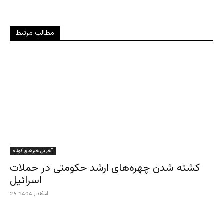
مطالب مرتبط
آخرین خبرهای کوتاه
کشته شدن چهره‌های ارشد حکومتی در حملات
اسرائیل
26 اسفند , 1404