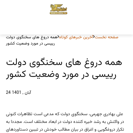
صفحه نخست
آخرین خبرهای کوتاه
همه دروغ های سخنگوی دولت
رییسی در مورد وضعیت کشور
همه دروغ های سخنگوی دولت
رییسی در مورد وضعیت کشور
24 آبان , 1401
علی بهادری جهرمی، سخنگوی دولت که مدعی است تظاهرات کنونی
در واکنش به رشد خیره کننده دولت در ابعاد مختلف است. مجددا به
تکرار دروغگویی و اغراق در بیان مطالب خودش در تببین دستاوردهای